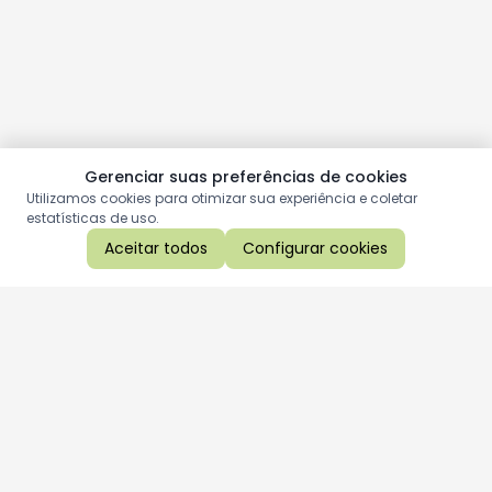
Gerenciar suas preferências de cookies
Utilizamos cookies para otimizar sua experiência e coletar
estatísticas de uso.
Aceitar todos
Configurar cookies