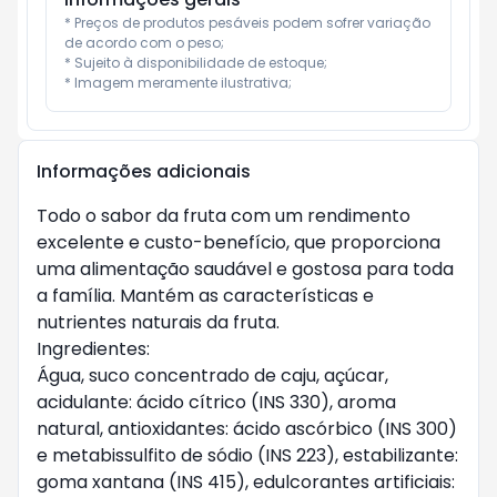
* Preços de produtos pesáveis podem sofrer variação 
de acordo com o peso;

* Sujeito à disponibilidade de estoque;

* Imagem meramente ilustrativa;
Informações adicionais
Todo o sabor da fruta com um rendimento
excelente e custo-benefício, que proporciona
uma alimentação saudável e gostosa para toda
a família. Mantém as características e
nutrientes naturais da fruta.
Ingredientes:
Água, suco concentrado de caju, açúcar,
acidulante: ácido cítrico (INS 330), aroma
natural, antioxidantes: ácido ascórbico (INS 300)
e metabissulfito de sódio (INS 223), estabilizante:
goma xantana (INS 415), edulcorantes artificiais: