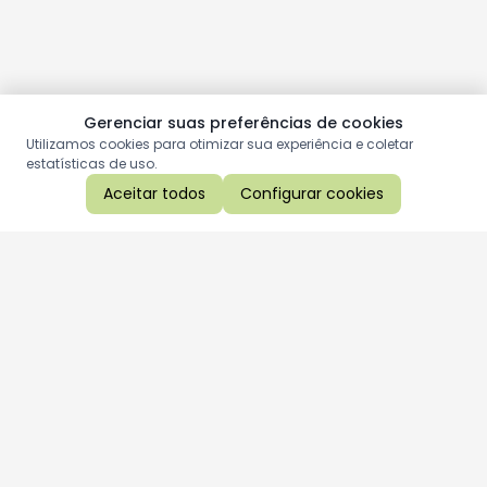
Gerenciar suas preferências de cookies
Utilizamos cookies para otimizar sua experiência e coletar
estatísticas de uso.
Aceitar todos
Configurar cookies