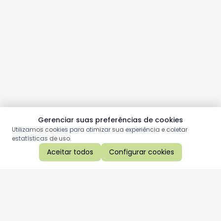
Gerenciar suas preferências de cookies
Utilizamos cookies para otimizar sua experiência e coletar
estatísticas de uso.
Aceitar todos
Configurar cookies