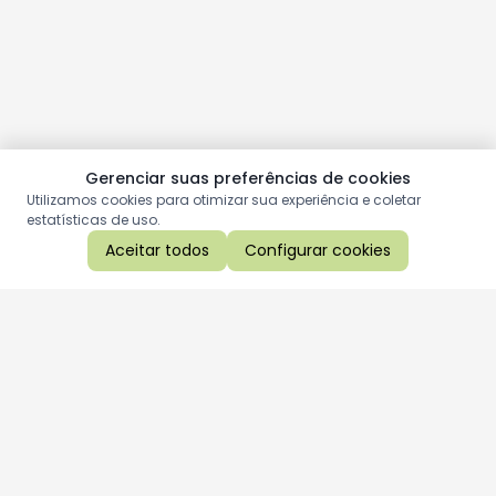
Gerenciar suas preferências de cookies
Utilizamos cookies para otimizar sua experiência e coletar
estatísticas de uso.
Aceitar todos
Configurar cookies