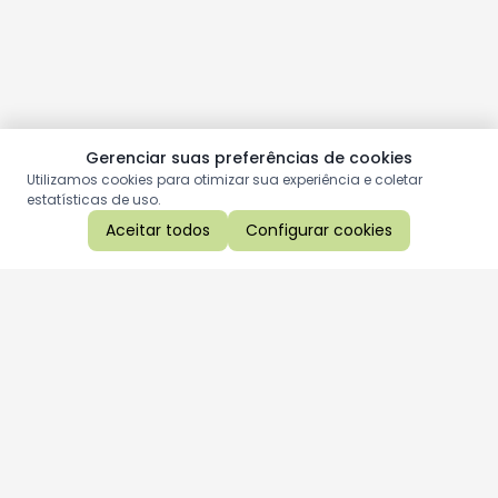
Gerenciar suas preferências de cookies
Utilizamos cookies para otimizar sua experiência e coletar
estatísticas de uso.
Aceitar todos
Configurar cookies