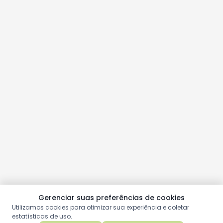
Gerenciar suas preferências de cookies
Utilizamos cookies para otimizar sua experiência e coletar
estatísticas de uso.