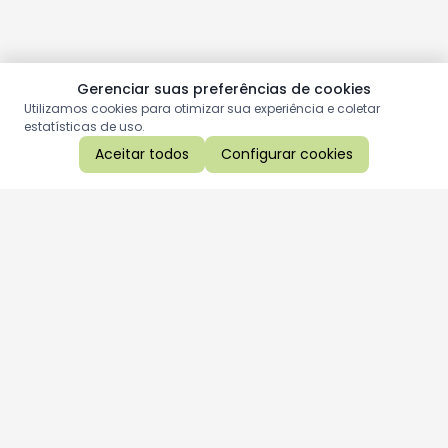
Gerenciar suas preferências de cookies
Utilizamos cookies para otimizar sua experiência e coletar
estatísticas de uso.
Aceitar todos
Configurar cookies
Aproveite as nossas promoções!