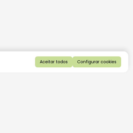
Aceitar todos
Configurar cookies