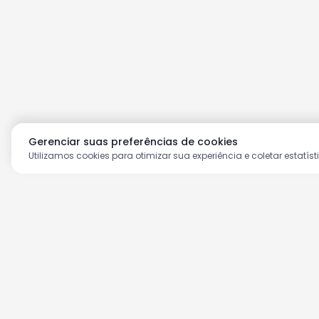
Gerenciar suas preferências de cookies
Utilizamos cookies para otimizar sua experiência e coletar estatíst