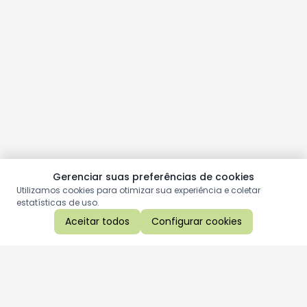
Gerenciar suas preferências de cookies
Utilizamos cookies para otimizar sua experiência e coletar
estatísticas de uso.
Aceitar todos
Configurar cookies