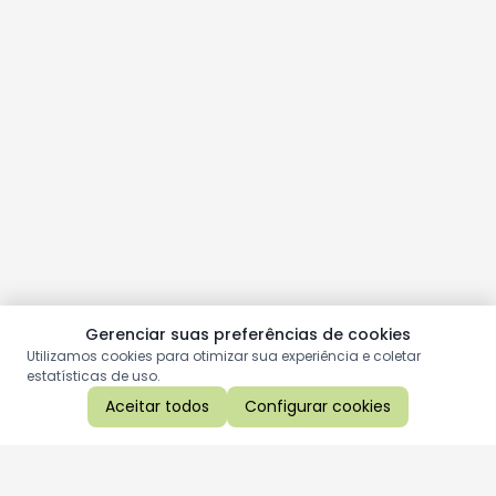
Gerenciar suas preferências de cookies
Utilizamos cookies para otimizar sua experiência e coletar
estatísticas de uso.
Aceitar todos
Configurar cookies