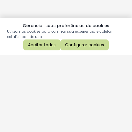
Gerenciar suas preferências de cookies
Utilizamos cookies para otimizar sua experiência e coletar
estatísticas de uso.
Aceitar todos
Configurar cookies
Aproveite as nossas promoções!