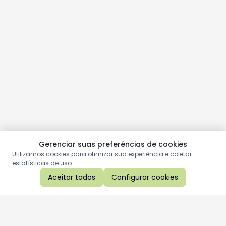
Gerenciar suas preferências de cookies
Utilizamos cookies para otimizar sua experiência e coletar
estatísticas de uso.
Aceitar todos
Configurar cookies